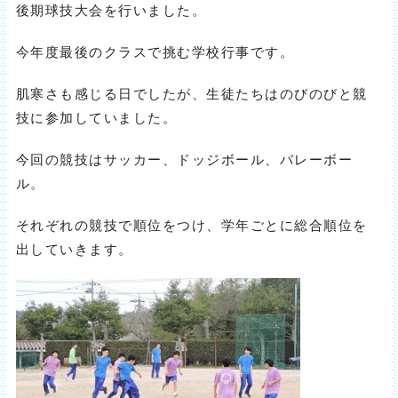
後期球技大会を行いました。
今年度最後のクラスで挑む学校行事です。
肌寒さも感じる日でしたが、生徒たちはのびのびと競
技に参加していました。
今回の競技はサッカー、ドッジボール、バレーボー
ル。
それぞれの競技で順位をつけ、学年ごとに総合順位を
出していきます。