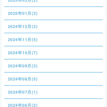
2025年01月(3)
2024年12月(2)
2024年11月(5)
2024年10月(7)
2024年09月(3)
2024年08月(5)
2024年07月(1)
2024年06月(2)