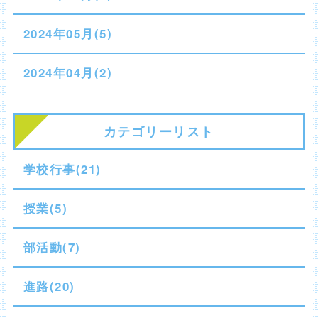
2024年05月(5)
2024年04月(2)
カテゴリーリスト
学校行事(21)
授業(5)
部活動(7)
進路(20)