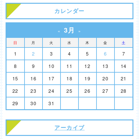
カレンダー
3月
«
»
日
月
火
水
木
金
土
1
2
3
4
5
6
7
8
9
10
11
12
13
14
15
16
17
18
19
20
21
22
23
24
25
26
27
28
29
30
31
アーカイブ