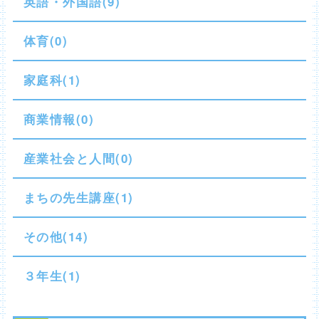
英語・外国語(9)
体育(0)
家庭科(1)
商業情報(0)
産業社会と人間(0)
まちの先生講座(1)
その他(14)
３年生(1)