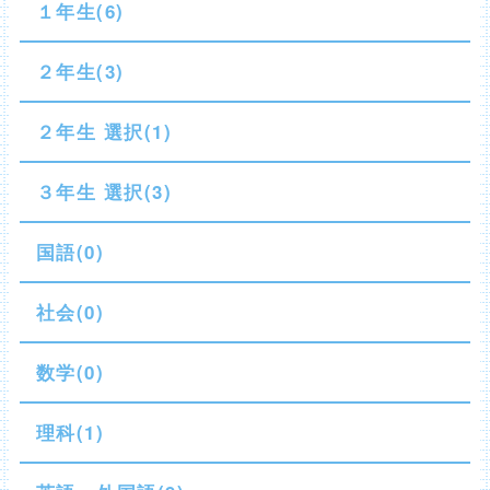
１年生(6)
２年生(3)
２年生 選択(1)
３年生 選択(3)
国語(0)
社会(0)
数学(0)
理科(1)