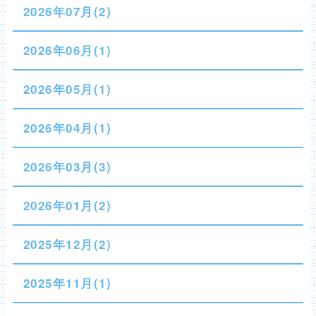
2026年07月(2)
2026年06月(1)
2026年05月(1)
2026年04月(1)
2026年03月(3)
2026年01月(2)
2025年12月(2)
2025年11月(1)