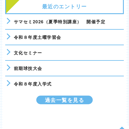
最近のエントリー
サマセミ2026（夏季特別講座） 開催予定
令和８年度土曜学習会
文化セミナー
前期球技大会
令和８年度入学式
過去一覧を見る