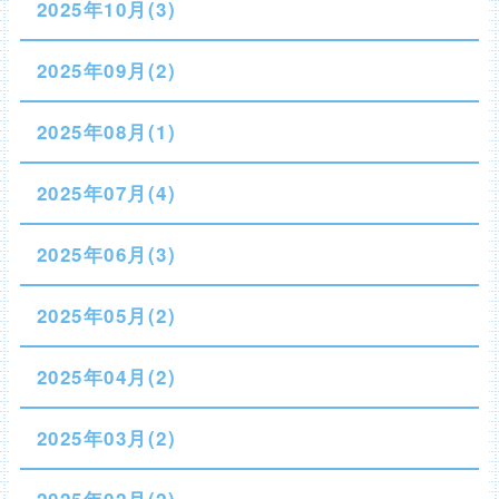
2025年10月(3)
2025年09月(2)
2025年08月(1)
2025年07月(4)
2025年06月(3)
2025年05月(2)
2025年04月(2)
2025年03月(2)
2025年02月(2)