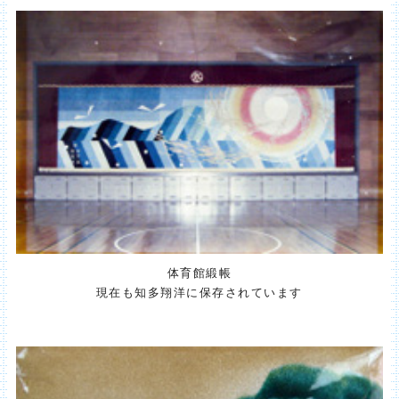
体育館緞帳
現在も知多翔洋に保存されています