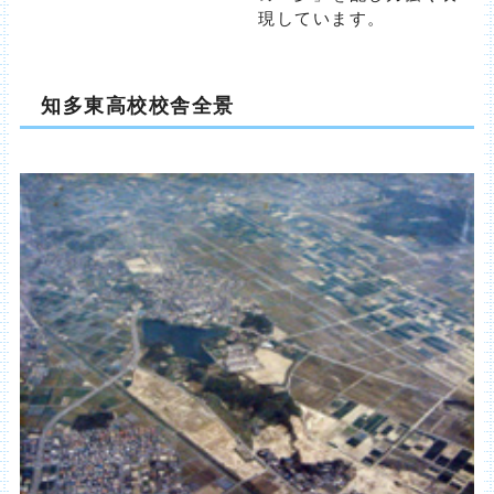
現しています。
知多東高校校舎全景