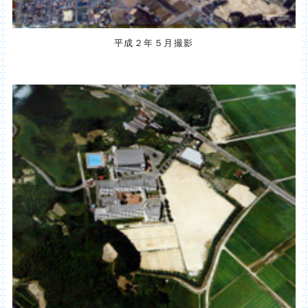
平成２年５月撮影