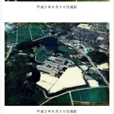
平成２年８月２０日撮影
平成２年８月２０日撮影