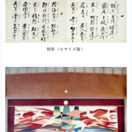
校歌（小サイズ版）