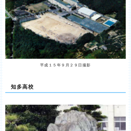
平成１５年９月２９日撮影
知多高校