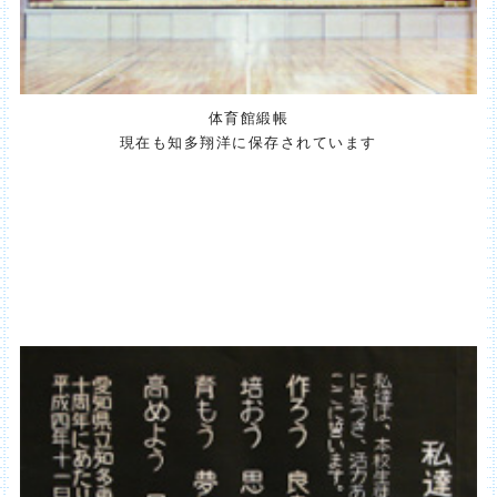
体育館緞帳
現在も知多翔洋に保存されています