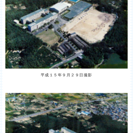
平成１５年９月２９日撮影