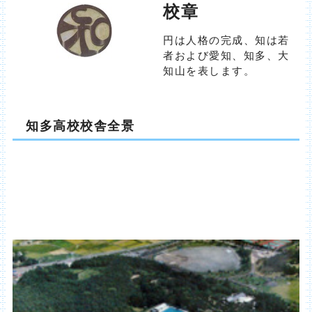
校章
円は人格の完成、知は若
者および愛知、知多、大
知山を表します。
知多高校校舎全景