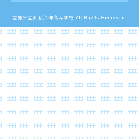
愛知県立知多翔洋高等学校 All Rights Reserved.