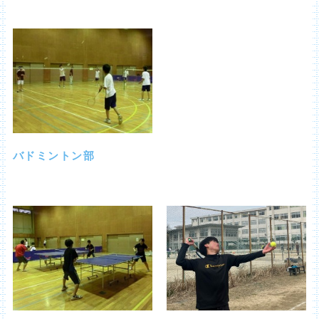
バドミントン部