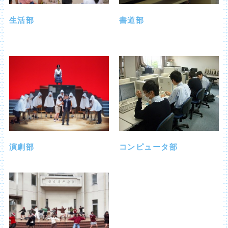
生活部
書道部
演劇部
コンピュータ部