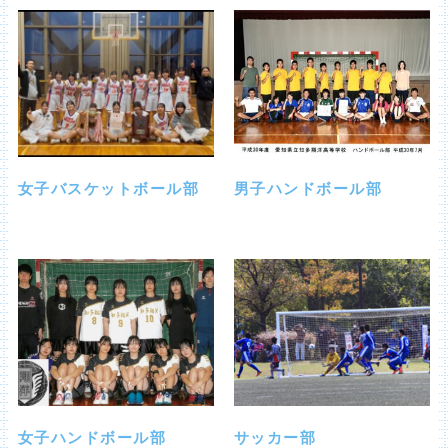
女子バスケットボール部
男子ハンドボール部
サッカー部
女子ハンドボール部