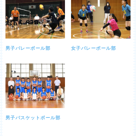
女子バレーボール
部
男子バレーボール部
男子バスケットボール部