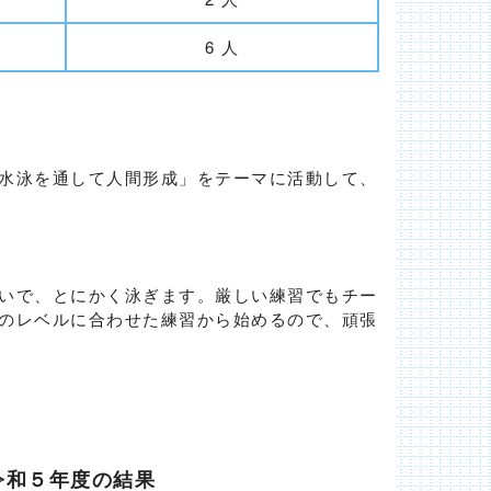
6 人
水泳を通して人間形成」をテーマに活動して、
いで、とにかく泳ぎます。厳しい練習でもチー
のレベルに合わせた練習から始めるので、頑張
令和５年度の結果