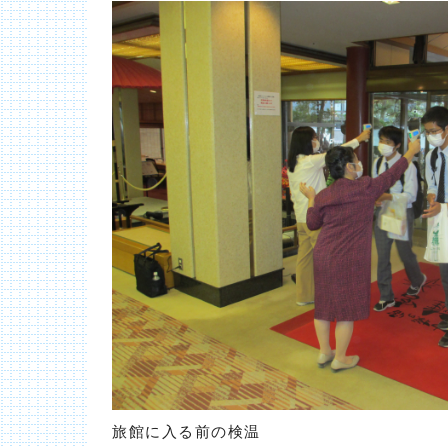
旅館に入る前の検温