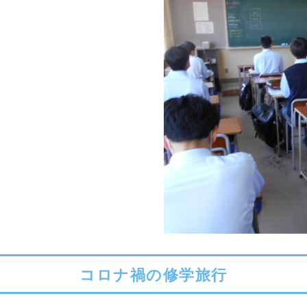
コロナ禍の修学旅行