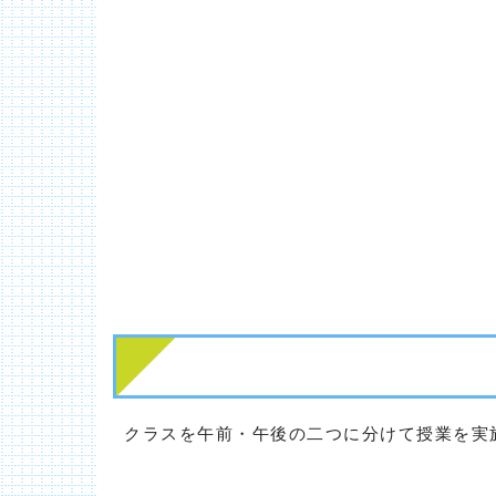
クラスを午前・午後の二つに分けて授業を実