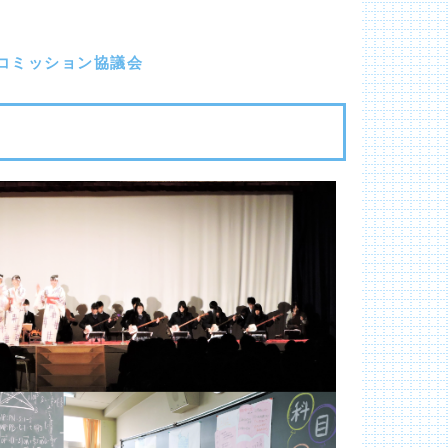
ムコミッション協議会