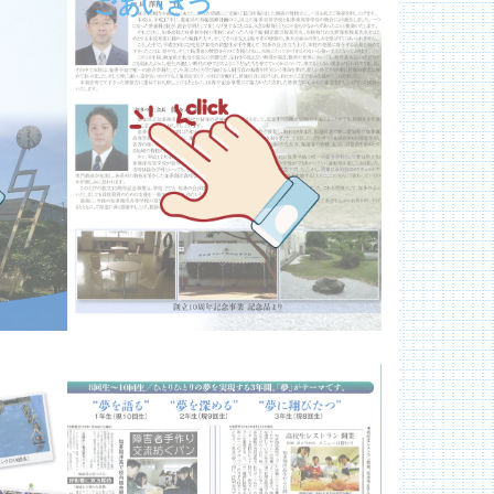
ごあいさつ