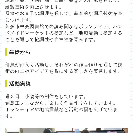
縫製技術を向上させます。
昼食やお菓子の調理を通して、基本的な調理技術を身
につけます。
知多市中央図書館での読み聞かせボランティア、ハン
ドメイドマーケットの参加など、地域活動に参加する
ことを通して協調性や自主性を育みます。
生徒から
部員が仲良く活動し、それぞれの作品作りを通して技
術の向上やアイデアを形にする楽しさを実感します。
活動実績
週３日、小物等の制作をしています。
創意工夫しながら、楽しく作品作りをしています。
ボランティアや地域貢献など活動の幅を広げていま
す。