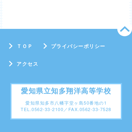
ＴＯＰ
プライバシーポリシー
アクセス
愛知県立知多翔洋高等学校
愛知県知多市八幡字堂ヶ島50番地の1
TEL.0562-33-2100／FAX.0562-33-7528