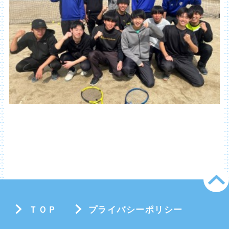
ＴＯＰ
プライバシーポリシー