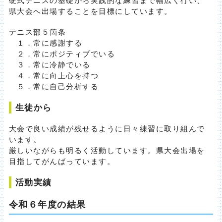
県大会へ出場することを目標にしています。
テニス部５箇条
１．常に感謝する
２．常にポジティブでいる
３．常に冷静でいる
４．常に向上心を持つ
５．常に自己分析する
生徒から
大会で良い成績が残せるように日々練習に取り組んで
います。
厳しいながらも明るく活動しています。県大会出場を
目指してがんばっています。
活動実績
令和６年度の結果