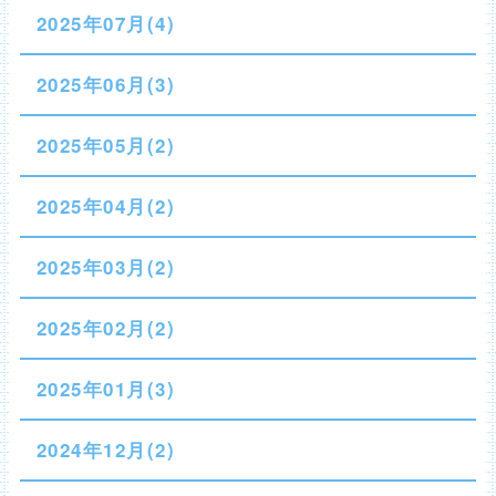
2025年07月(4)
2025年06月(3)
2025年05月(2)
2025年04月(2)
2025年03月(2)
2025年02月(2)
2025年01月(3)
2024年12月(2)