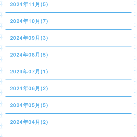
2024年11月(5)
2024年10月(7)
2024年09月(3)
2024年08月(5)
2024年07月(1)
2024年06月(2)
2024年05月(5)
2024年04月(2)