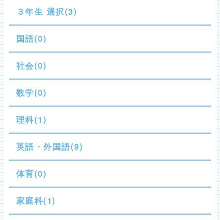
３年生 選択(3)
国語(0)
社会(0)
数学(0)
理科(1)
英語・外国語(9)
体育(0)
家庭科(1)