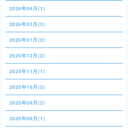
2026年04月(1)
2026年03月(3)
2026年01月(2)
2025年12月(2)
2025年11月(1)
2025年10月(3)
2025年09月(2)
2025年08月(1)