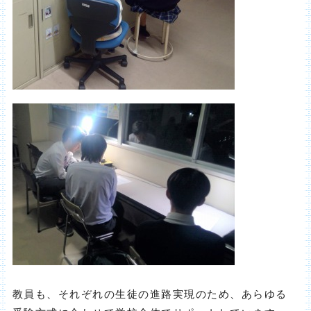
教員も、それぞれの生徒の進路実現のため、あらゆる