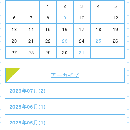
1
2
3
4
5
6
7
8
9
10
11
12
13
14
15
16
17
18
19
20
21
22
23
24
25
26
27
28
29
30
31
アーカイブ
2026年07月(2)
2026年06月(1)
2026年05月(1)