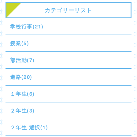
カテゴリーリスト
学校行事(21)
授業(5)
部活動(7)
進路(20)
１年生(6)
２年生(3)
２年生 選択(1)