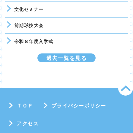
文化セミナー
前期球技大会
令和８年度入学式
過去一覧を見る
ＴＯＰ
プライバシーポリシー
アクセス