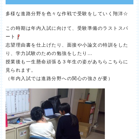
多様な進路分野を色々な作戦で受験をしていく翔洋☆
この時期は年内入試に向けて、受験準備のラストスパ
ート
志望理由書を仕上げたり、面接や小論文の特訓をした
り、学力試験のための勉強をしたり…
授業後も一生懸命頑張る３年生の姿があちらこちらに
見られます。
（年内入試では進路分野への関心の強さが要）