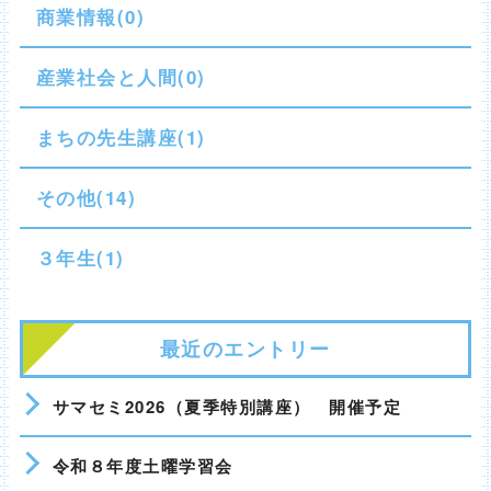
商業情報(0)
産業社会と人間(0)
まちの先生講座(1)
その他(14)
３年生(1)
最近のエントリー
サマセミ2026（夏季特別講座） 開催予定
令和８年度土曜学習会