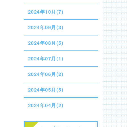
2024年10月(7)
2024年09月(3)
2024年08月(5)
2024年07月(1)
2024年06月(2)
2024年05月(5)
2024年04月(2)