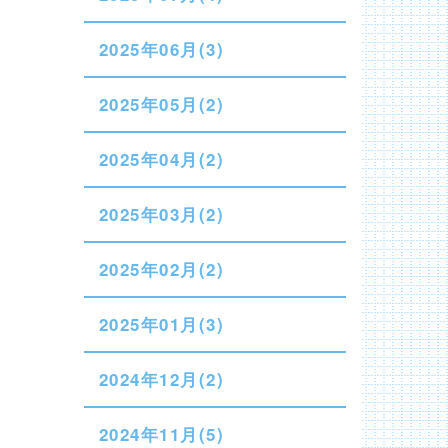
2025年06月(3)
2025年05月(2)
2025年04月(2)
2025年03月(2)
2025年02月(2)
2025年01月(3)
2024年12月(2)
2024年11月(5)