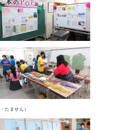
ト・たません）