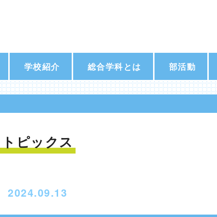
学校紹介
総合学科とは
部活動
トピックス
2024.09.13