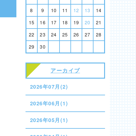
8
9
10
11
12
13
14
15
16
17
18
19
20
21
22
23
24
25
26
27
28
29
30
アーカイブ
2026年07月(2)
2026年06月(1)
2026年05月(1)