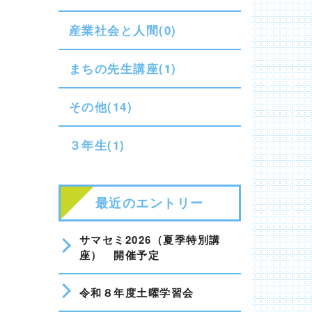
産業社会と人間(0)
まちの先生講座(1)
その他(14)
３年生(1)
最近のエントリー
サマセミ2026（夏季特別講
座） 開催予定
令和８年度土曜学習会