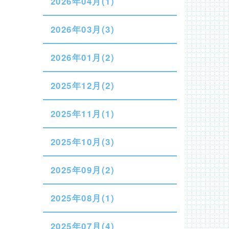
2026年04月(1)
2026年03月(3)
2026年01月(2)
2025年12月(2)
2025年11月(1)
2025年10月(3)
2025年09月(2)
2025年08月(1)
2025年07月(4)