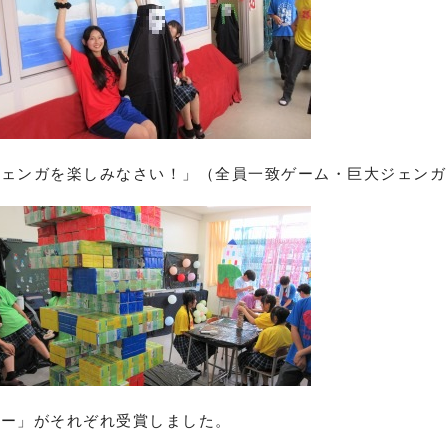
ジェンガを楽しみなさい！」（全員一致ゲーム・巨大ジェンガ
パー」がそれぞれ受賞しました。