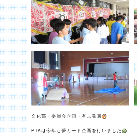
文化部・委員会企画・有志発表
PTAは今年も夢カード企画を行いました